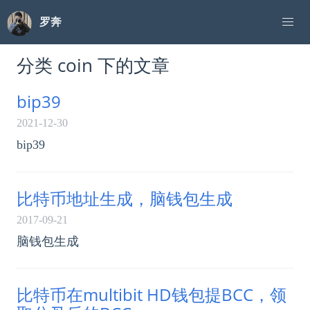
罗奔
分类 coin 下的文章
bip39
2021-12-30
bip39
比特币地址生成，脑钱包生成
2017-09-21
脑钱包生成
比特币在multibit HD钱包提BCC，领