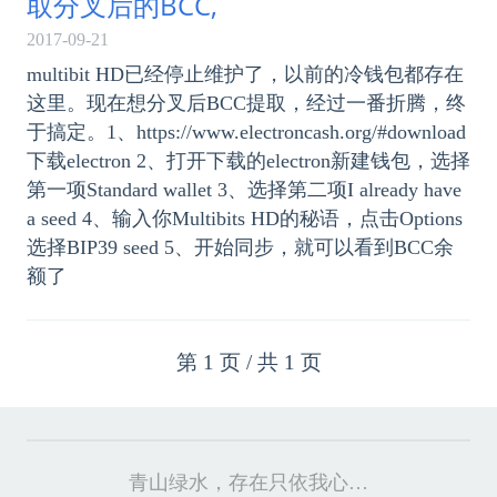
取分叉后的BCC,
2017-09-21
multibit HD已经停止维护了，以前的冷钱包都存在
这里。现在想分叉后BCC提取，经过一番折腾，终
于搞定。1、https://www.electroncash.org/#download
下载electron 2、打开下载的electron新建钱包，选择
第一项Standard wallet 3、选择第二项I already have
a seed 4、输入你Multibits HD的秘语，点击Options
选择BIP39 seed 5、开始同步，就可以看到BCC余
额了
第 1 页 / 共 1 页
青山绿水，存在只依我心…